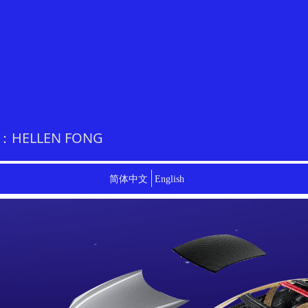
人：HELLEN FONG
简体中文
English