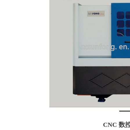
CNC 数控 