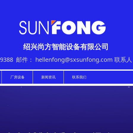
绍兴尚方智能设备有限公司
9388 邮件： hellenfong@sxsunfong.com 联系
厂房设备
新闻资讯
联系我们