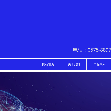
电话：0575-8897
网站首页
关于我们
产品展示