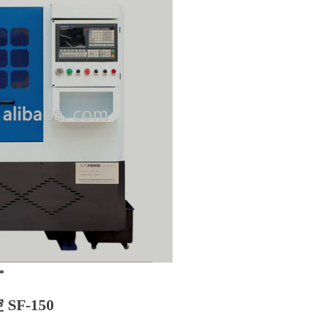
SF-150