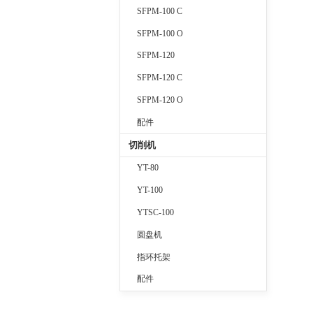
SFPM-100 C
SFPM-100 O
SFPM-120
SFPM-120 C
SFPM-120 O
配件
切削机
YT-80
YT-100
YTSC-100
圆盘机
指环托架
配件