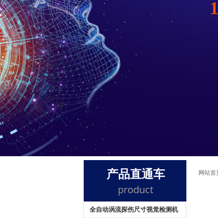
产品直通车
网站首
product
全自动涡流探伤尺寸视觉检测机